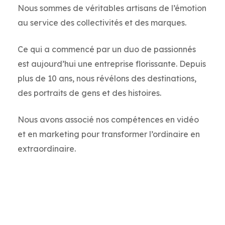
Nous sommes de véritables artisans de l’émotion
au service des collectivités et des marques.
Ce qui a commencé par un duo de passionnés
est aujourd’hui une entreprise florissante. Depuis
plus de 10 ans, nous révélons des destinations,
des portraits de gens et des histoires.
Nous avons associé nos compétences en vidéo
et en marketing pour transformer l’ordinaire en
extraordinaire.