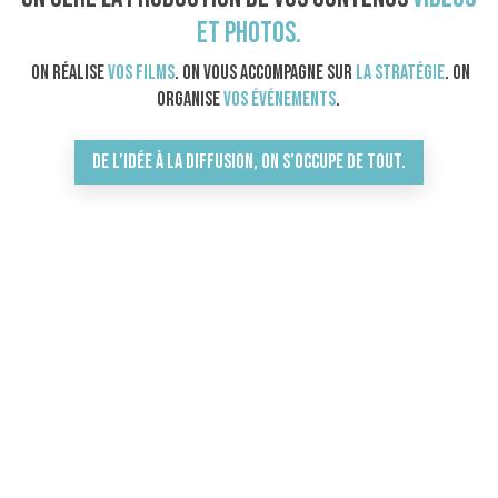
et photos.
On réalise
vos films
. On vous accompagne sur
la stratégie
. On
organise
vos événements
.
De l’idée à la diffusion, on s’occupe de tout.