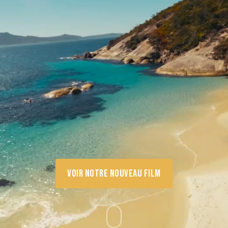
VOIR NOTRE NOUVEAU FILM