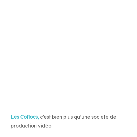
Les Coflocs,
c’est bien plus qu’une société de
production vidéo.