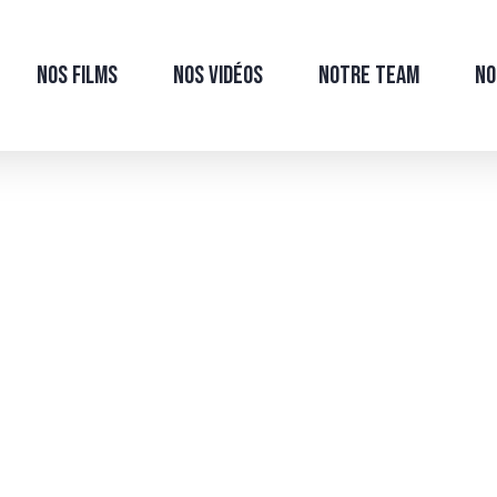
Nos films
Nos Vidéos
Notre Team
No