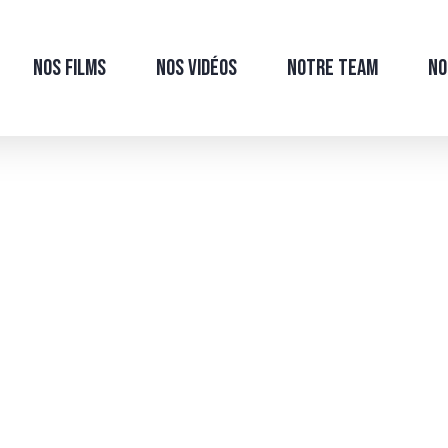
Nos films
Nos Vidéos
Notre Team
No